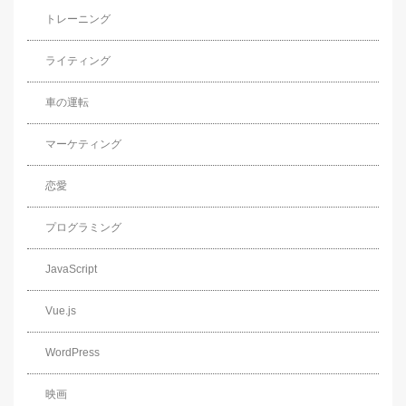
トレーニング
ライティング
車の運転
マーケティング
恋愛
プログラミング
JavaScript
Vue.js
WordPress
映画