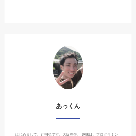
あっくん
はじめまして、辻明弘です。大阪在住、 趣味は、プログラミン