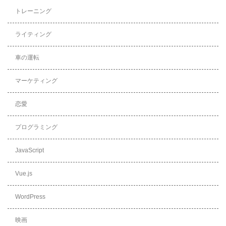
トレーニング
ライティング
車の運転
マーケティング
恋愛
プログラミング
JavaScript
Vue.js
WordPress
映画