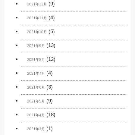
(9)
2021年12月
(4)
2021年11月
(5)
2021年10月
(13)
2021年9月
(12)
2021年8月
(4)
2021年7月
(3)
2021年6月
(9)
2021年5月
(18)
2021年4月
(1)
2021年3月