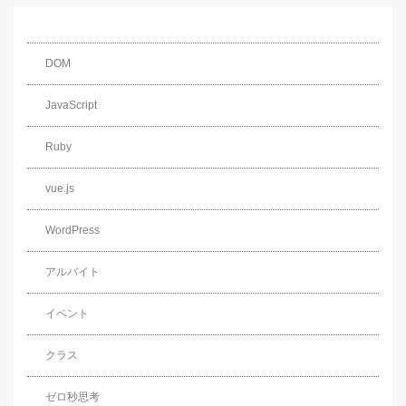
DOM
JavaScript
Ruby
vue.js
WordPress
アルバイト
イベント
クラス
ゼロ秒思考