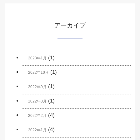
アーカイブ
(1)
2023年1月
(1)
2022年10月
(1)
2022年9月
(1)
2022年3月
(4)
2022年2月
(4)
2022年1月