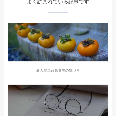
よく読まれている記事です
新人間革命第６巻の気づき