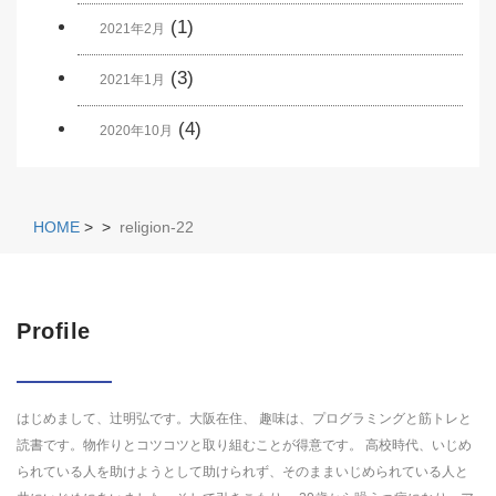
(1)
2021年2月
(3)
2021年1月
(4)
2020年10月
HOME
>
>
religion-22
Profile
はじめまして、辻明弘です。大阪在住、 趣味は、プログラミングと筋トレと
読書です。物作りとコツコツと取り組むことが得意です。 高校時代、いじめ
られている人を助けようとして助けられず、そのままいじめられている人と