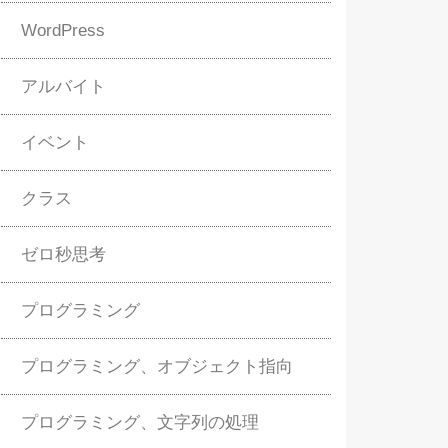
WordPress
アルバイト
イベント
クラス
ゼロ秒思考
プログラミング
プログラミング、オブジェクト指向
プログラミング、文字列の処理