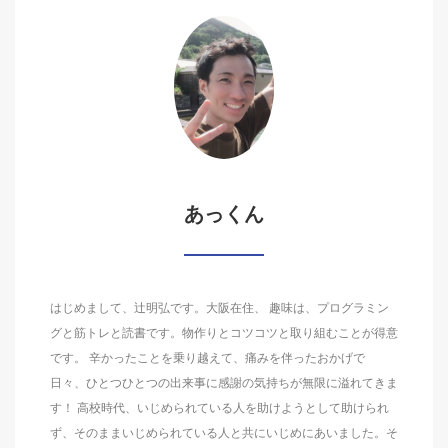
あっくん
はじめまして、辻明弘です。大阪在住、 趣味は、プログラミン
グと筋トレと読書です。物作りとコツコツと取り組むことが得意
です。 辛かったことを乗り越えて、痛みを伴ったおかげで
日々、ひとつひとつの出来事に感謝の気持ちが無限に溢れてきま
す！ 高校時代、いじめられている人を助けようとして助けられ
ず、そのままいじめられている人と共にいじめにあいました。そ