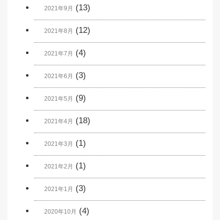
(13)
2021年9月
(12)
2021年8月
(4)
2021年7月
(3)
2021年6月
(9)
2021年5月
(18)
2021年4月
(1)
2021年3月
(1)
2021年2月
(3)
2021年1月
(4)
2020年10月