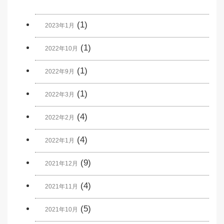
(1)
2023年1月
(1)
2022年10月
(1)
2022年9月
(1)
2022年3月
(4)
2022年2月
(4)
2022年1月
(9)
2021年12月
(4)
2021年11月
(5)
2021年10月