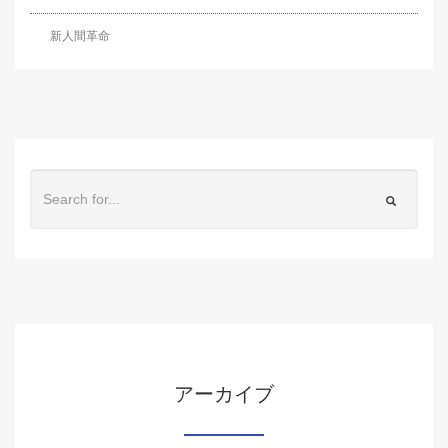
新人間革命
アーカイブ