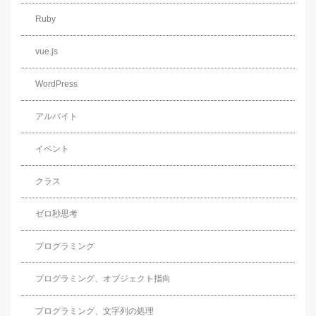
Ruby
vue.js
WordPress
アルバイト
イベント
クラス
ゼロ秒思考
プログラミング
プログラミング、オブジェクト指向
プログラミング、文字列の処理