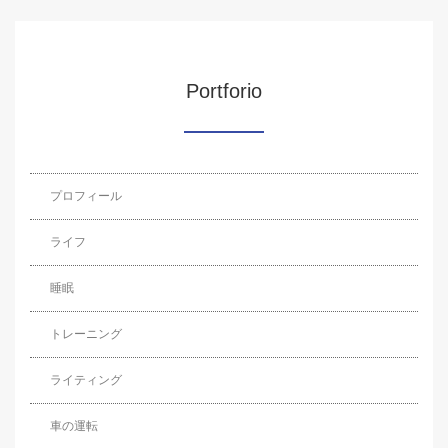
Portforio
プロフィール
ライフ
睡眠
トレーニング
ライティング
車の運転