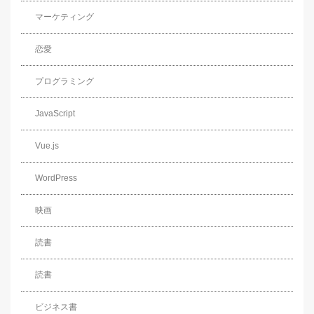
マーケティング
恋愛
プログラミング
JavaScript
Vue.js
WordPress
映画
読書
読書
ビジネス書