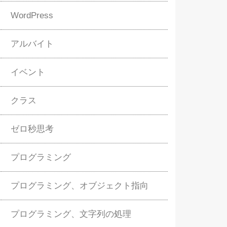
WordPress
アルバイト
イベント
クラス
ゼロ秒思考
プログラミング
プログラミング、オブジェクト指向
プログラミング、文字列の処理