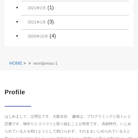
(1)
2021年2月
(3)
2021年1月
(4)
2020年10月
HOME
>
>
wordpress-1
Profile
はじめまして、辻明弘です。大阪在住、 趣味は、プログラミングと筋トレと
読書です。物作りとコツコツと取り組むことが得意です。 高校時代、いじめ
られている人を助けようとして助けられず、そのままいじめられている人と