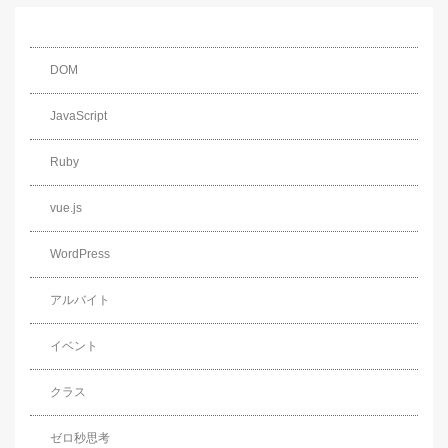
DOM
JavaScript
Ruby
vue.js
WordPress
アルバイト
イベント
クラス
ゼロ秒思考