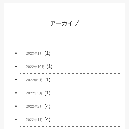
アーカイブ
(1)
2023年1月
(1)
2022年10月
(1)
2022年9月
(1)
2022年3月
(4)
2022年2月
(4)
2022年1月