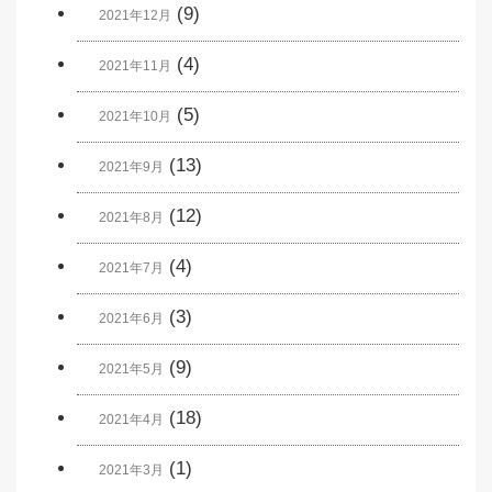
(9)
2021年12月
(4)
2021年11月
(5)
2021年10月
(13)
2021年9月
(12)
2021年8月
(4)
2021年7月
(3)
2021年6月
(9)
2021年5月
(18)
2021年4月
(1)
2021年3月