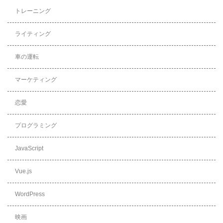
トレーニング
ライティング
車の運転
マーケティング
恋愛
プログラミング
JavaScript
Vue.js
WordPress
映画