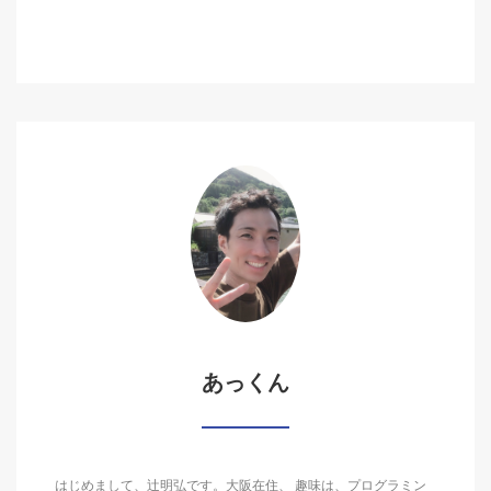
あっくん
はじめまして、辻明弘です。大阪在住、 趣味は、プログラミン