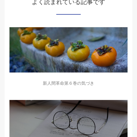
よく読まれている記事です
新人間革命第６巻の気づき