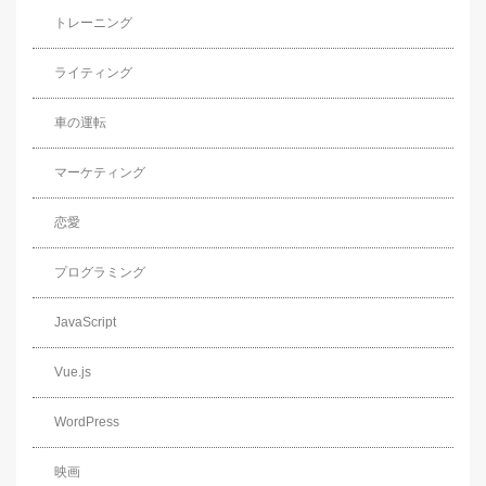
トレーニング
ライティング
車の運転
マーケティング
恋愛
プログラミング
JavaScript
Vue.js
WordPress
映画