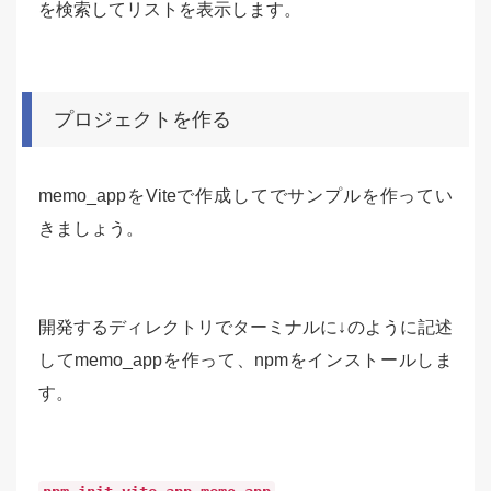
を検索してリストを表示します。
プロジェクトを作る
memo_appをViteで作成してでサンプルを作ってい
きましょう。
開発するディレクトリでターミナルに↓のように記述
してmemo_appを作って、npmをインストールしま
す。