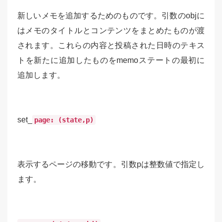
新しいメモを追加するためのものです。引数のobjに
はメモのタイトルとコンテンツをまとめたものが渡
されます。これらの内容と投稿された日時のテキス
トを新たに追加したものをmemoステートの最初に
追加します。
set_
page: (state,p)
表示するページの移動です。引数pは整数値で指定し
ます。