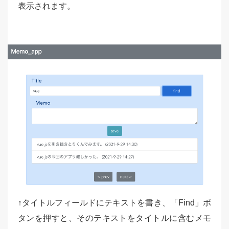
表示されます。
↑タイトルフィールドにテキストを書き、「Find」ボ
タンを押すと、そのテキストをタイトルに含むメモ