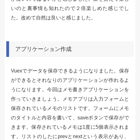
いのと裏事情も知れたので２倍楽しめた感じでし
た。改めて自然は良いと感じました。
アプリケーション作成
Vuexでデータを保存できるようになりました。保存
ができるとそれなりのアプリケーションが作れるよ
うになります。今回はメモ書きアプリケーションを
作っていきましょう。メモアプリは入力フォームと
保存されているメモのリストです。フォームにメモ
のタイトルと内容を書いて、saveボタンで保存がで
きます。保存されているメモは1度に5個表示されま
す。リストのしたにprevとnextという表示があり、