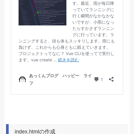
index.htmlの作成