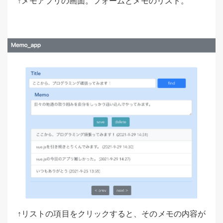
↑メモアプリの画面。フォームとメモのリスト。
↑リストの項目をクリックすると、そのメモの内容が